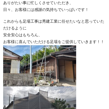
ありがたい事に忙しくさせていただき、
日々、お客様には感謝の気持ちでいっぱいです！
これからも足場工事は秀建工業に任せたいなと思っていた
だけるように
安全安心はもちろん、
お客様に喜んでいただける足場をご提供していきます！！