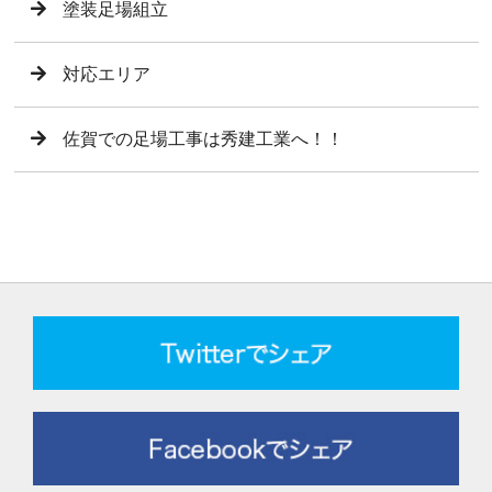
塗装足場組立
対応エリア
佐賀での足場工事は秀建工業へ！！