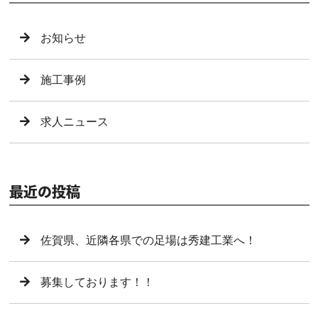
お知らせ
施工事例
求人ニュース
最近の投稿
佐賀県、近隣各県での足場は秀建工業へ！
募集しております！！