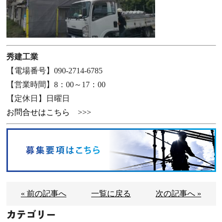
秀建工業
【電場番号】090-2714-6785
【営業時間】8：00～17：00
【定休日】日曜日
お問合せはこちら >>>
« 前の記事へ
一覧に戻る
次の記事へ »
カテゴリー